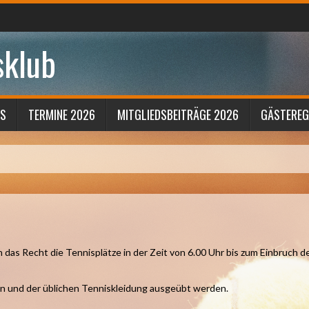
sklub
S
TERMINE 2026
MITGLIEDSBEITRÄGE 2026
GÄSTERE
 das Recht die Tennisplätze in der Zeit von 6.00 Uhr bis zum Einbruch 
n und der üblichen Tenniskleidung ausgeübt werden.