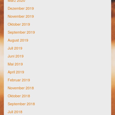
März 2020
Dezember 2019
November 2019
Oktober 2019
September 2019
August 2019
Juli 2019
Juni 2019
Mai 2019
April 2019
Februar 2019
November 2018
Oktober 2018
September 2018
Juli 2018