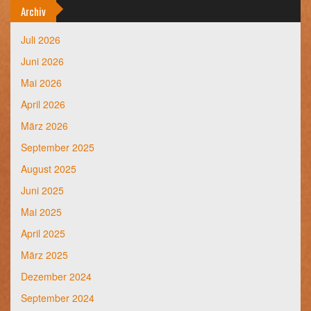
Archiv
Juli 2026
Juni 2026
Mai 2026
April 2026
März 2026
September 2025
August 2025
Juni 2025
Mai 2025
April 2025
März 2025
Dezember 2024
September 2024