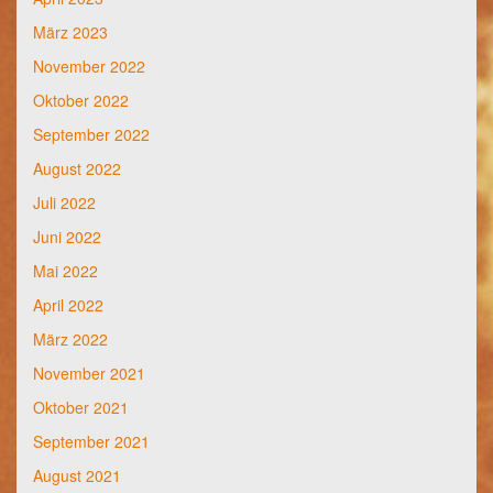
März 2023
November 2022
Oktober 2022
September 2022
August 2022
Juli 2022
Juni 2022
Mai 2022
April 2022
März 2022
November 2021
Oktober 2021
September 2021
August 2021