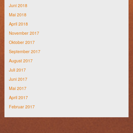
Juni 2018
Mai 2018
April 2018
November 2017
Oktober 2017
September 2017
August 2017
Juli 2017
Juni 2017
Mai 2017
April 2017
Februar 2017