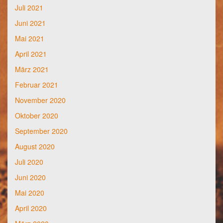
Juli 2021
Juni 2021
Mai 2021
April 2021
März 2021
Februar 2021
November 2020
Oktober 2020
September 2020
August 2020
Juli 2020
Juni 2020
Mai 2020
April 2020