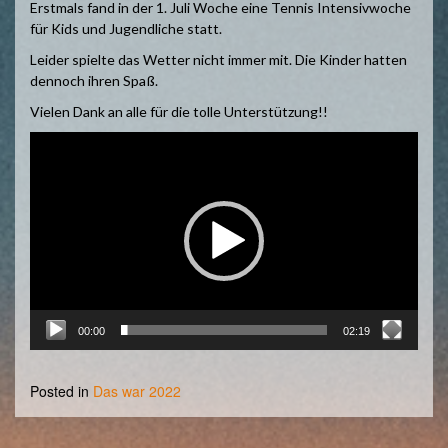
Erstmals fand in der 1. Juli Woche eine Tennis Intensivwoche
für Kids und Jugendliche statt.
Leider spielte das Wetter nicht immer mit. Die Kinder hatten
dennoch ihren Spaß.
Vielen Dank an alle für die tolle Unterstützung!!
Video-
Player
00:00
02:19
Posted in
Das war 2022