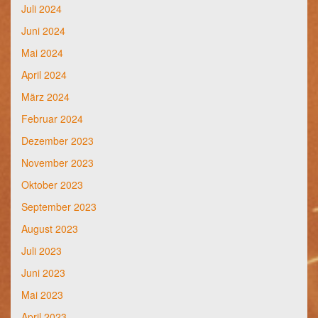
Juli 2024
Juni 2024
Mai 2024
April 2024
März 2024
Februar 2024
Dezember 2023
November 2023
Oktober 2023
September 2023
August 2023
Juli 2023
Juni 2023
Mai 2023
April 2023