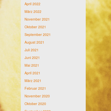
April 2022
März 2022
November 2021
Oktober 2021
September 2021
August 2021
Juli 2021
Juni 2021
Mai 2021
April 2021
März 2021
Februar 2021
November 2020
Oktober 2020