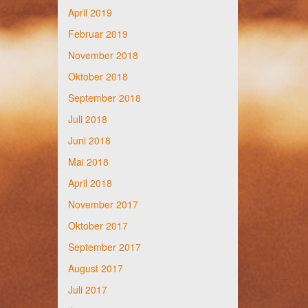
April 2019
Februar 2019
November 2018
Oktober 2018
September 2018
Juli 2018
Juni 2018
Mai 2018
April 2018
November 2017
Oktober 2017
September 2017
August 2017
Juli 2017