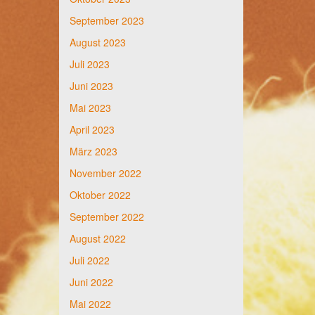
September 2023
August 2023
Juli 2023
Juni 2023
Mai 2023
April 2023
März 2023
November 2022
Oktober 2022
September 2022
August 2022
Juli 2022
Juni 2022
Mai 2022