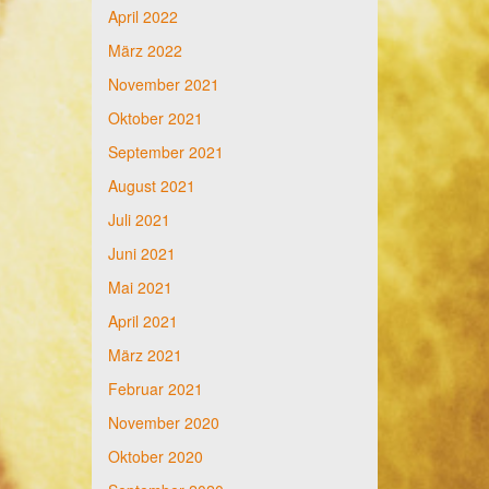
April 2022
März 2022
November 2021
Oktober 2021
September 2021
August 2021
Juli 2021
Juni 2021
Mai 2021
April 2021
März 2021
Februar 2021
November 2020
Oktober 2020