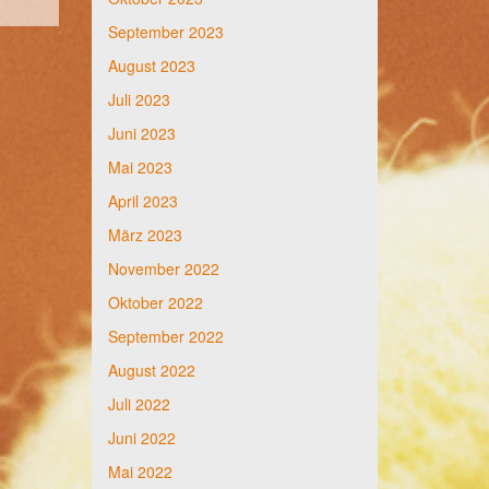
September 2023
August 2023
Juli 2023
Juni 2023
Mai 2023
April 2023
März 2023
November 2022
Oktober 2022
September 2022
August 2022
Juli 2022
Juni 2022
Mai 2022