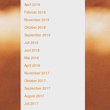
April 2019
Februar 2019
November 2018
Oktober 2018
September 2018
Juli 2018
Juni 2018
Mai 2018
April 2018
November 2017
Oktober 2017
September 2017
August 2017
Juli 2017