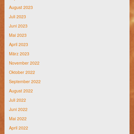
August 2023
Juli 2023
Juni 2023
Mai 2023
April 2023
März 2023
November 2022
Oktober 2022
September 2022
August 2022
Juli 2022
Juni 2022
Mai 2022
April 2022