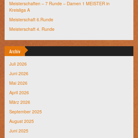
Meisterschaften – 7 Runde – Damen 1 MEISTER in
Kreisliga A
Meisterschaft 6.Runde
Meisterschaft 4. Runde
Archiv
Juli 2026
Juni 2026
Mai 2026
April 2026
März 2026
September 2025
August 2025
Juni 2025