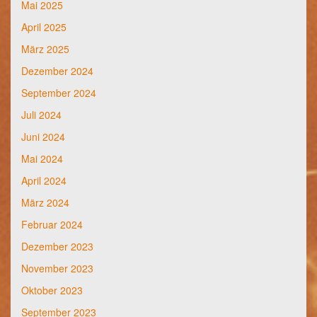
Mai 2025
April 2025
März 2025
Dezember 2024
September 2024
Juli 2024
Juni 2024
Mai 2024
April 2024
März 2024
Februar 2024
Dezember 2023
November 2023
Oktober 2023
September 2023