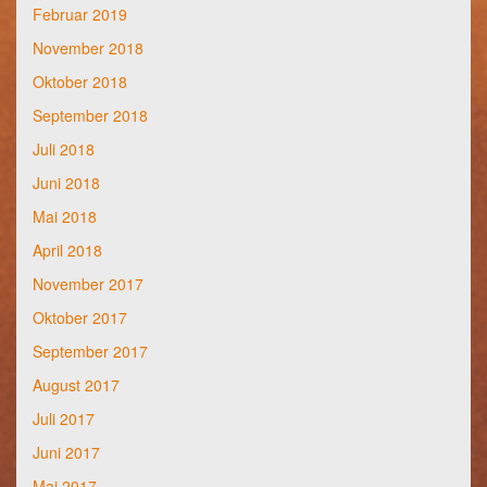
Februar 2019
November 2018
Oktober 2018
September 2018
Juli 2018
Juni 2018
Mai 2018
April 2018
November 2017
Oktober 2017
September 2017
August 2017
Juli 2017
Juni 2017
Mai 2017