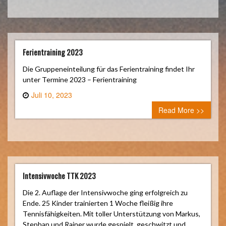
Ferientraining 2023
Die Gruppeneinteilung für das Ferientraining findet Ihr
unter Termine 2023 – Ferientraining
Juli 10, 2023
0 comment
Read More >>
Intensivwoche TTK 2023
Die 2. Auflage der Intensivwoche ging erfolgreich zu
Ende. 25 Kinder trainierten 1 Woche fleißig ihre
Tennisfähigkeiten. Mit toller Unterstützung von Markus,
Stephan und Rainer wurde gespielt, geschwitzt und