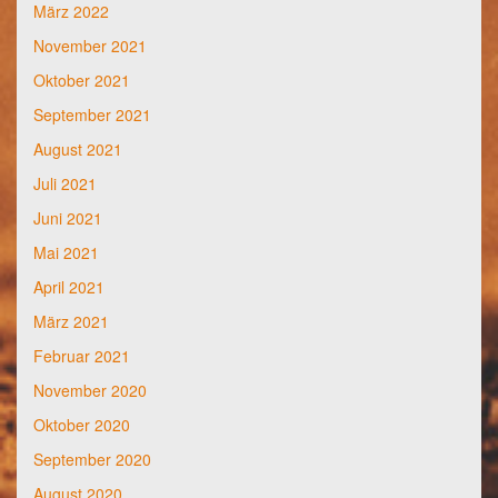
März 2022
November 2021
Oktober 2021
September 2021
August 2021
Juli 2021
Juni 2021
Mai 2021
April 2021
März 2021
Februar 2021
November 2020
Oktober 2020
September 2020
August 2020