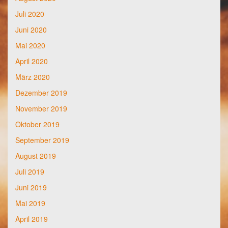
Juli 2020
Juni 2020
Mai 2020
April 2020
März 2020
Dezember 2019
November 2019
Oktober 2019
September 2019
August 2019
Juli 2019
Juni 2019
Mai 2019
April 2019