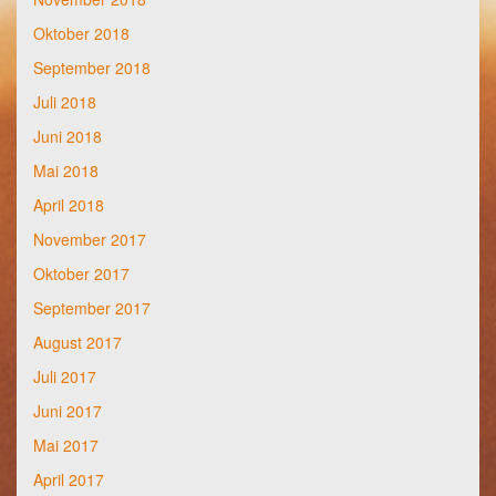
Oktober 2018
September 2018
Juli 2018
Juni 2018
Mai 2018
April 2018
November 2017
Oktober 2017
September 2017
August 2017
Juli 2017
Juni 2017
Mai 2017
April 2017