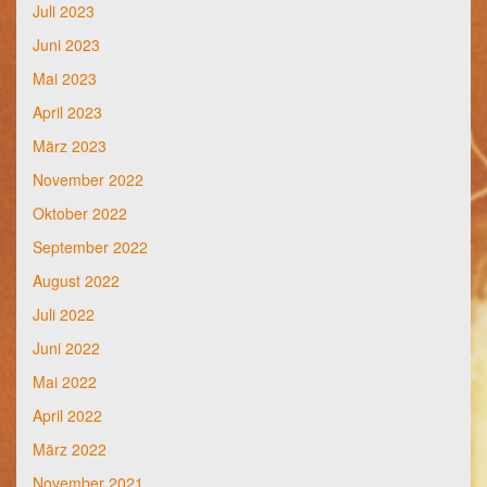
Juli 2023
Juni 2023
Mai 2023
April 2023
März 2023
November 2022
Oktober 2022
September 2022
August 2022
Juli 2022
Juni 2022
Mai 2022
April 2022
März 2022
November 2021