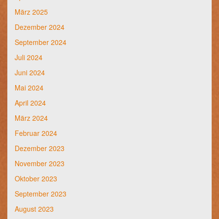
März 2025
Dezember 2024
September 2024
Juli 2024
Juni 2024
Mai 2024
April 2024
März 2024
Februar 2024
Dezember 2023
November 2023
Oktober 2023
September 2023
August 2023