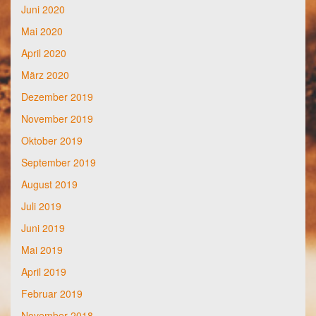
Juni 2020
Mai 2020
April 2020
März 2020
Dezember 2019
November 2019
Oktober 2019
September 2019
August 2019
Juli 2019
Juni 2019
Mai 2019
April 2019
Februar 2019
November 2018