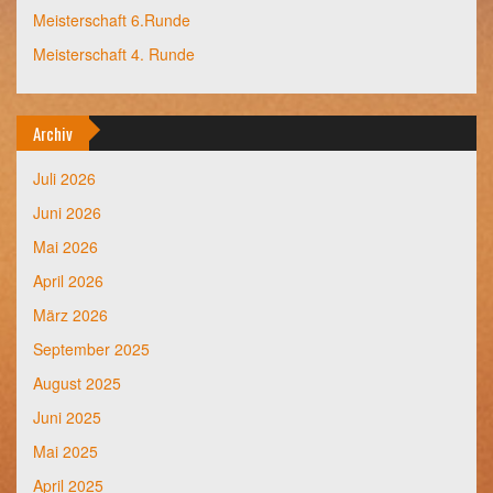
Meisterschaft 6.Runde
Meisterschaft 4. Runde
Archiv
Juli 2026
Juni 2026
Mai 2026
April 2026
März 2026
September 2025
August 2025
Juni 2025
Mai 2025
April 2025