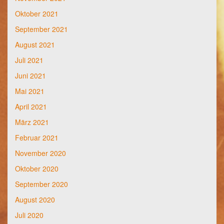
Oktober 2021
September 2021
August 2021
Juli 2021
Juni 2021
Mai 2021
April 2021
März 2021
Februar 2021
November 2020
Oktober 2020
September 2020
August 2020
Juli 2020