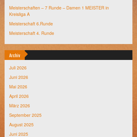
Meisterschaften – 7 Runde – Damen 1 MEISTER in
Kreisliga A
Meisterschaft 6.Runde
Meisterschaft 4. Runde
Archiv
Juli 2026
Juni 2026
Mai 2026
April 2026
März 2026
September 2025
August 2025
Juni 2025