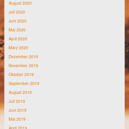
August 2020
Juli 2020
Juni 2020
Mai 2020
April 2020
März 2020
Dezember 2019
November 2019
Oktober 2019
September 2019
August 2019
Juli 2019
Juni 2019
Mai 2019
April 2019