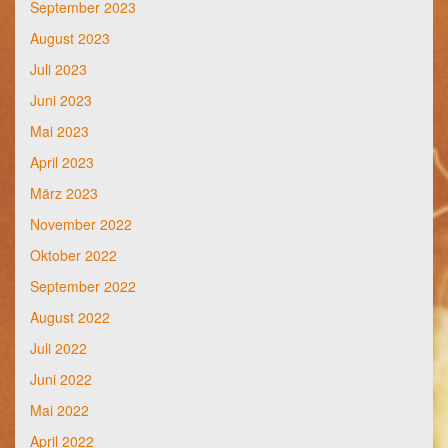
September 2023
August 2023
Juli 2023
Juni 2023
Mai 2023
April 2023
März 2023
November 2022
Oktober 2022
September 2022
August 2022
Juli 2022
Juni 2022
Mai 2022
April 2022