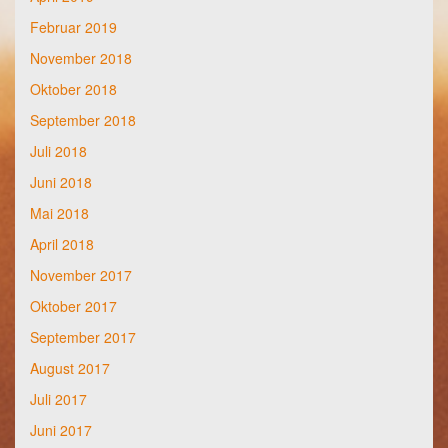
Februar 2019
November 2018
Oktober 2018
September 2018
Juli 2018
Juni 2018
Mai 2018
April 2018
November 2017
Oktober 2017
September 2017
August 2017
Juli 2017
Juni 2017