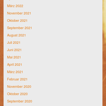
März 2022
November 2021
Oktober 2021
September 2021
August 2021
Juli 2021
Juni 2021
Mai 2021
April 2021
März 2021
Februar 2021
November 2020
Oktober 2020
September 2020