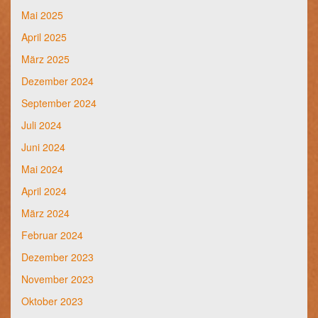
Mai 2025
April 2025
März 2025
Dezember 2024
September 2024
Juli 2024
Juni 2024
Mai 2024
April 2024
März 2024
Februar 2024
Dezember 2023
November 2023
Oktober 2023