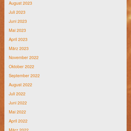
August 2023
Juli 2023
Juni 2023
Mai 2023
April 2023
März 2023
November 2022
Oktober 2022
September 2022
August 2022
Juli 2022
Juni 2022
Mai 2022
April 2022
März 2022