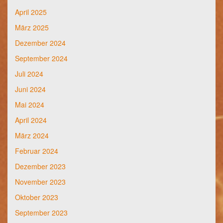
April 2025
März 2025
Dezember 2024
September 2024
Juli 2024
Juni 2024
Mai 2024
April 2024
März 2024
Februar 2024
Dezember 2023
November 2023
Oktober 2023
September 2023