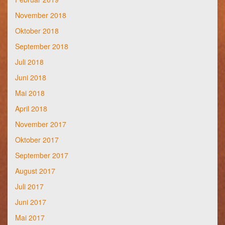
November 2018
Oktober 2018
September 2018
Juli 2018
Juni 2018
Mai 2018
April 2018
November 2017
Oktober 2017
September 2017
August 2017
Juli 2017
Juni 2017
Mai 2017