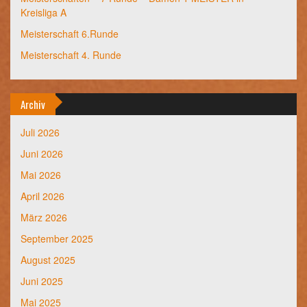
Kreisliga A
Meisterschaft 6.Runde
Meisterschaft 4. Runde
Archiv
Juli 2026
Juni 2026
Mai 2026
April 2026
März 2026
September 2025
August 2025
Juni 2025
Mai 2025