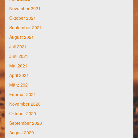
November 2021
Oktober 2021
September 2021
August 2021
Juli 2021
Juni 2021
Mai 2021
April 2021
März 2021
Februar 2021
November 2020
Oktober 2020
September 2020
August 2020