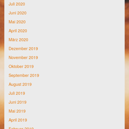
Juli 2020
Juni 2020
Mai 2020
April 2020
März 2020
Dezember 2019
November 2019
Oktober 2019
September 2019
August 2019
Juli 2019
Juni 2019
Mai 2019
April 2019
Februar 2019