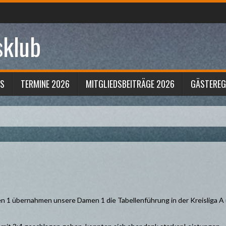
sklub
S
TERMINE 2026
MITGLIEDSBEITRÄGE 2026
GÄSTERE
n 1 übernahmen unsere Damen 1 die Tabellenführung in der Kreisliga A