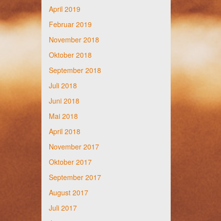
April 2019
Februar 2019
November 2018
Oktober 2018
September 2018
Juli 2018
Juni 2018
Mai 2018
April 2018
November 2017
Oktober 2017
September 2017
August 2017
Juli 2017