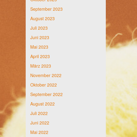
September 2023
August 2023
Juli 2023
Juni 2023
Mai 2023
April 2023
März 2023
November 2022
Oktober 2022
September 2022
August 2022
Juli 2022
Juni 2022
Mai 2022