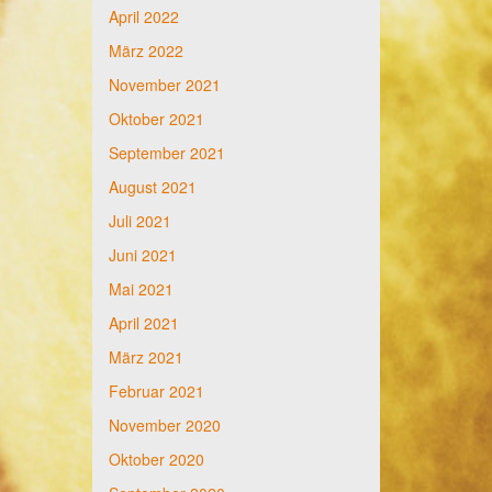
April 2022
März 2022
November 2021
Oktober 2021
September 2021
August 2021
Juli 2021
Juni 2021
Mai 2021
April 2021
März 2021
Februar 2021
November 2020
Oktober 2020