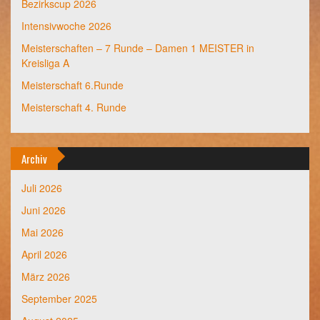
Bezirkscup 2026
Intensivwoche 2026
Meisterschaften – 7 Runde – Damen 1 MEISTER in
Kreisliga A
Meisterschaft 6.Runde
Meisterschaft 4. Runde
Archiv
Juli 2026
Juni 2026
Mai 2026
April 2026
März 2026
September 2025