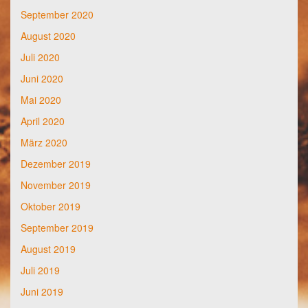
September 2020
August 2020
Juli 2020
Juni 2020
Mai 2020
April 2020
März 2020
Dezember 2019
November 2019
Oktober 2019
September 2019
August 2019
Juli 2019
Juni 2019