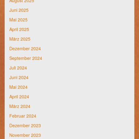
August 2025
Juni 2025
Mai 2025
April 2025
März 2025
Dezember 2024
September 2024
Juli 2024
Juni 2024
Mai 2024
April 2024
März 2024
Februar 2024
Dezember 2023
November 2023