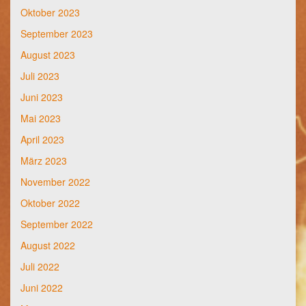
Oktober 2023
September 2023
August 2023
Juli 2023
Juni 2023
Mai 2023
April 2023
März 2023
November 2022
Oktober 2022
September 2022
August 2022
Juli 2022
Juni 2022