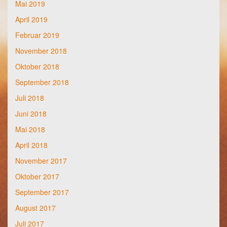
Mai 2019
April 2019
Februar 2019
November 2018
Oktober 2018
September 2018
Juli 2018
Juni 2018
Mai 2018
April 2018
November 2017
Oktober 2017
September 2017
August 2017
Juli 2017