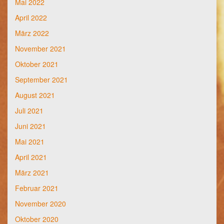
Mai 2022
April 2022
März 2022
November 2021
Oktober 2021
September 2021
August 2021
Juli 2021
Juni 2021
Mai 2021
April 2021
März 2021
Februar 2021
November 2020
Oktober 2020