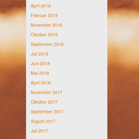
April 2019
Februar 2019
November 2018
Oktober 2018
September 2018
Juli 2018
Juni 2018
Mai 2018
April 2018
November 2017
Oktober 2017
September 2017
August 2017
Juli 2017