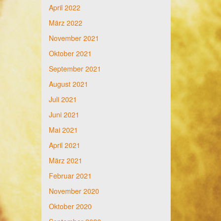
April 2022
März 2022
November 2021
Oktober 2021
September 2021
August 2021
Juli 2021
Juni 2021
Mai 2021
April 2021
März 2021
Februar 2021
November 2020
Oktober 2020