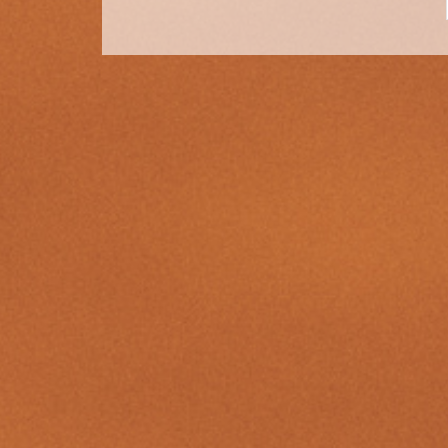
Post
navigation