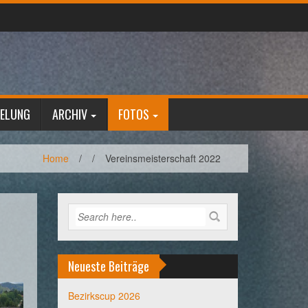
GELUNG
ARCHIV
FOTOS
Home
/
/
Vereinsmeisterschaft 2022
Neueste Beiträge
Bezirkscup 2026