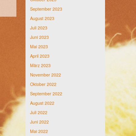
September 2023
August 2023
Juli 2023
Juni 2023
Mai 2023
April 2023
März 2023
November 2022
Oktober 2022
September 2022
August 2022
Juli 2022
Juni 2022
Mai 2022