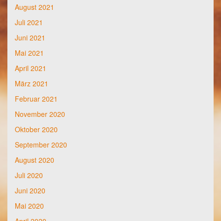
August 2021
Juli 2021
Juni 2021
Mai 2021
April 2021
März 2021
Februar 2021
November 2020
Oktober 2020
September 2020
August 2020
Juli 2020
Juni 2020
Mai 2020