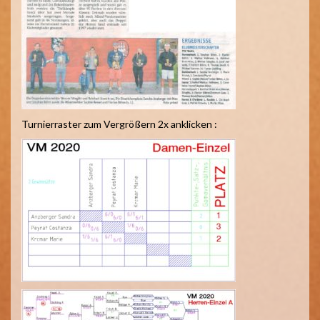
Turnierraster zum Vergrößern 2x anklicken :