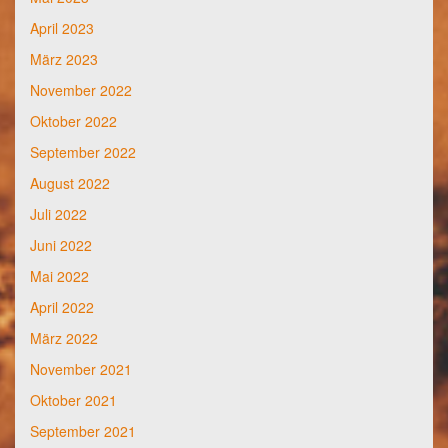
April 2023
März 2023
November 2022
Oktober 2022
September 2022
August 2022
Juli 2022
Juni 2022
Mai 2022
April 2022
März 2022
November 2021
Oktober 2021
September 2021