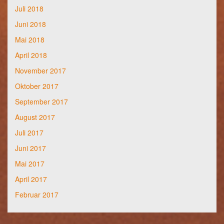
Juli 2018
Juni 2018
Mai 2018
April 2018
November 2017
Oktober 2017
September 2017
August 2017
Juli 2017
Juni 2017
Mai 2017
April 2017
Februar 2017