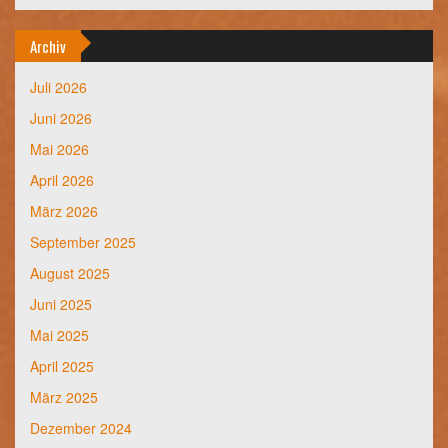
Archiv
Juli 2026
Juni 2026
Mai 2026
April 2026
März 2026
September 2025
August 2025
Juni 2025
Mai 2025
April 2025
März 2025
Dezember 2024