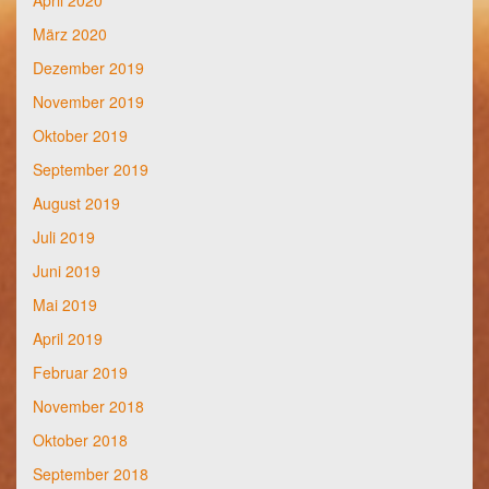
April 2020
März 2020
Dezember 2019
November 2019
Oktober 2019
September 2019
August 2019
Juli 2019
Juni 2019
Mai 2019
April 2019
Februar 2019
November 2018
Oktober 2018
September 2018