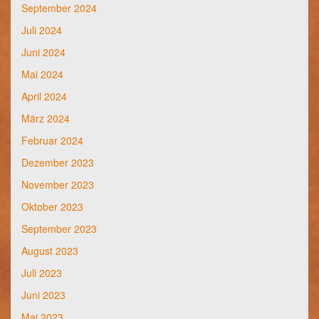
September 2024
Juli 2024
Juni 2024
Mai 2024
April 2024
März 2024
Februar 2024
Dezember 2023
November 2023
Oktober 2023
September 2023
August 2023
Juli 2023
Juni 2023
Mai 2023