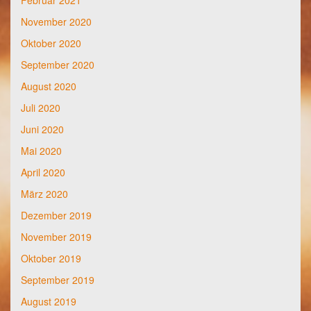
November 2020
Oktober 2020
September 2020
August 2020
Juli 2020
Juni 2020
Mai 2020
April 2020
März 2020
Dezember 2019
November 2019
Oktober 2019
September 2019
August 2019