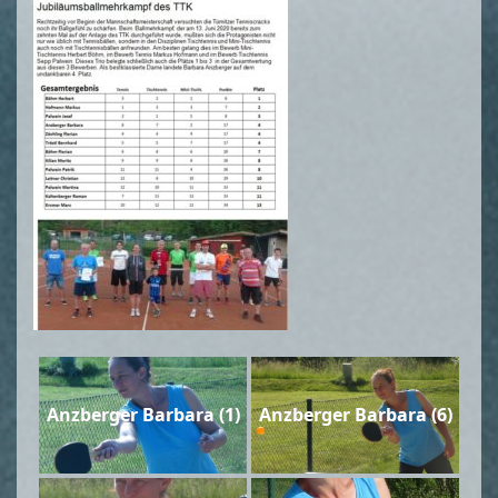
Anzberger Barbara (1)
Anzberger Barbara (6)