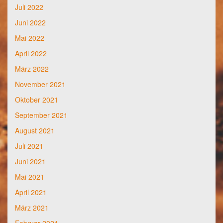
Juli 2022
Juni 2022
Mai 2022
April 2022
März 2022
November 2021
Oktober 2021
September 2021
August 2021
Juli 2021
Juni 2021
Mai 2021
April 2021
März 2021
Februar 2021