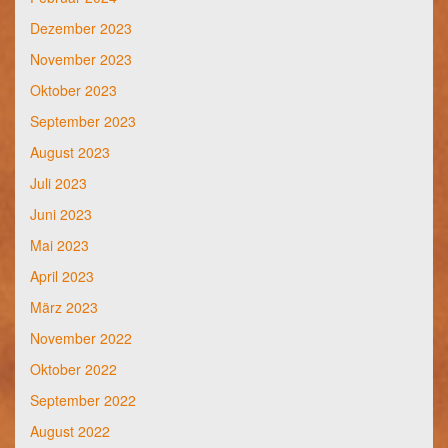
Dezember 2023
November 2023
Oktober 2023
September 2023
August 2023
Juli 2023
Juni 2023
Mai 2023
April 2023
März 2023
November 2022
Oktober 2022
September 2022
August 2022