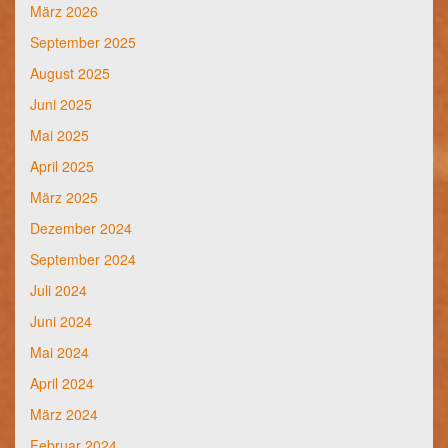
März 2026
September 2025
August 2025
Juni 2025
Mai 2025
April 2025
März 2025
Dezember 2024
September 2024
Juli 2024
Juni 2024
Mai 2024
April 2024
März 2024
Februar 2024