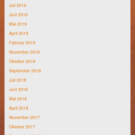
Juli 2019
Juni 2019
Mai 2019
April 2019
Februar 2019
November 2018
Oktober 2018
September 2018
Juli 2018
Juni 2018
Mai 2018
April 2018
November 2017
Oktober 2017