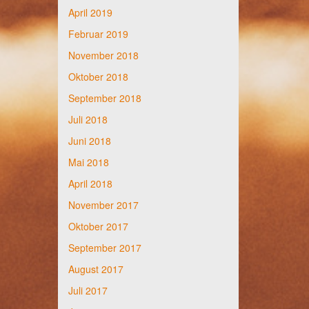
April 2019
Februar 2019
November 2018
Oktober 2018
September 2018
Juli 2018
Juni 2018
Mai 2018
April 2018
November 2017
Oktober 2017
September 2017
August 2017
Juli 2017