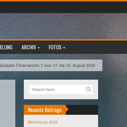
GELUNG
ARCHIV
FOTOS
Spielplan Ferienwoche 7 vom 17. bis 19. August 2020
Neueste Beiträge
Bezirkscup 2026