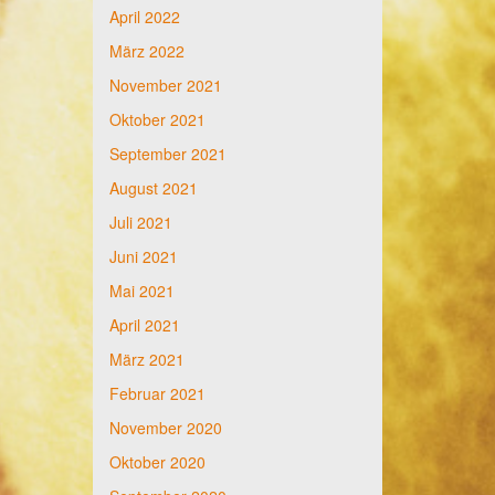
April 2022
März 2022
November 2021
Oktober 2021
September 2021
August 2021
Juli 2021
Juni 2021
Mai 2021
April 2021
März 2021
Februar 2021
November 2020
Oktober 2020