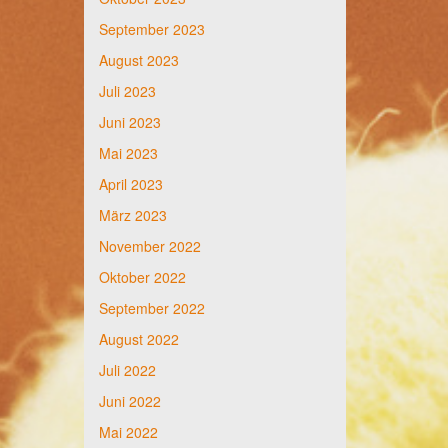
September 2023
August 2023
Juli 2023
Juni 2023
Mai 2023
April 2023
März 2023
November 2022
Oktober 2022
September 2022
August 2022
Juli 2022
Juni 2022
Mai 2022