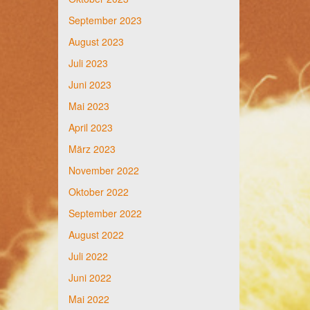
September 2023
August 2023
Juli 2023
Juni 2023
Mai 2023
April 2023
März 2023
November 2022
Oktober 2022
September 2022
August 2022
Juli 2022
Juni 2022
Mai 2022