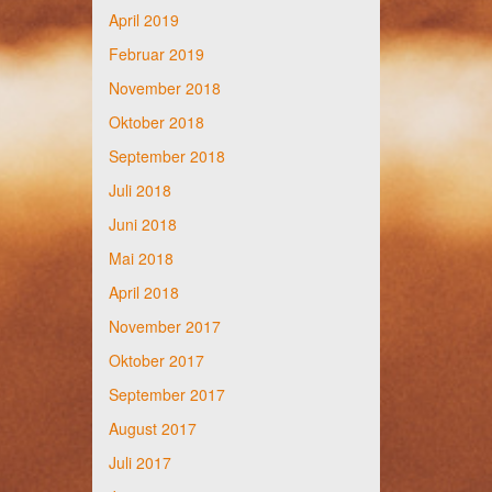
April 2019
Februar 2019
November 2018
Oktober 2018
September 2018
Juli 2018
Juni 2018
Mai 2018
April 2018
November 2017
Oktober 2017
September 2017
August 2017
Juli 2017