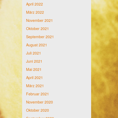
April 2022
März 2022
November 2021
Oktober 2021
September 2021
August 2021
Juli 2021
Juni 2021
Mai 2021
April 2021
März 2021
Februar 2021
November 2020
Oktober 2020