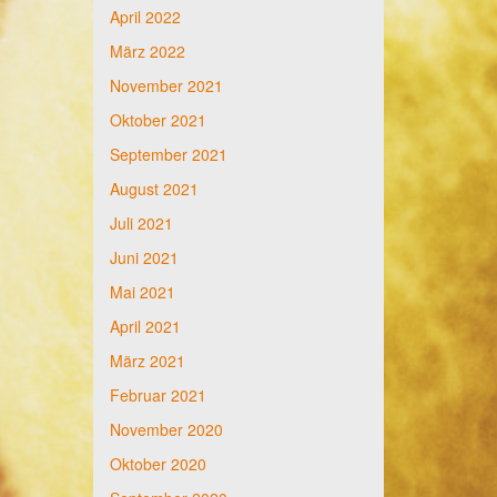
April 2022
März 2022
November 2021
Oktober 2021
September 2021
August 2021
Juli 2021
Juni 2021
Mai 2021
April 2021
März 2021
Februar 2021
November 2020
Oktober 2020