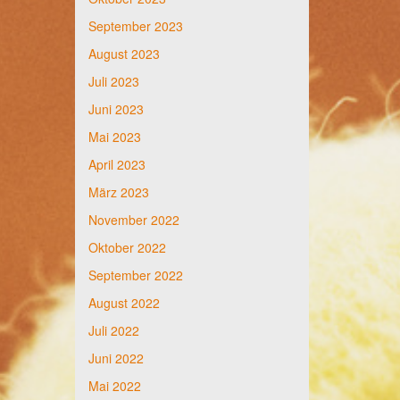
September 2023
August 2023
Juli 2023
Juni 2023
Mai 2023
April 2023
März 2023
November 2022
Oktober 2022
September 2022
August 2022
Juli 2022
Juni 2022
Mai 2022