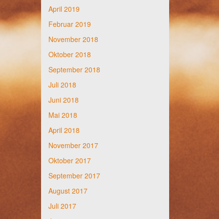
April 2019
Februar 2019
November 2018
Oktober 2018
September 2018
Juli 2018
Juni 2018
Mai 2018
April 2018
November 2017
Oktober 2017
September 2017
August 2017
Juli 2017