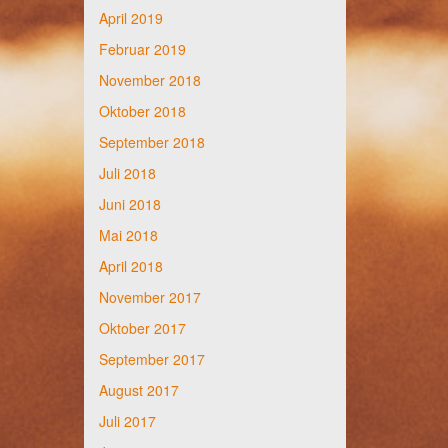
April 2019
Februar 2019
November 2018
Oktober 2018
September 2018
Juli 2018
Juni 2018
Mai 2018
April 2018
November 2017
Oktober 2017
September 2017
August 2017
Juli 2017