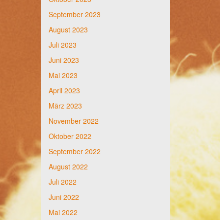
September 2023
August 2023
Juli 2023
Juni 2023
Mai 2023
April 2023
März 2023
November 2022
Oktober 2022
September 2022
August 2022
Juli 2022
Juni 2022
Mai 2022