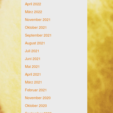
April 2022
März 2022
November 2021
Oktober 2021
September 2021
August 2021
Juli 2021
Juni 2021
Mai 2021
April 2021
März 2021
Februar 2021
November 2020
Oktober 2020