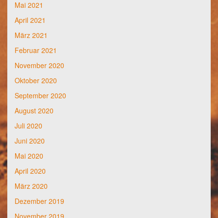
Mai 2021
April 2021
März 2021
Februar 2021
November 2020
Oktober 2020
September 2020
August 2020
Juli 2020
Juni 2020
Mai 2020
April 2020
März 2020
Dezember 2019
November 2019