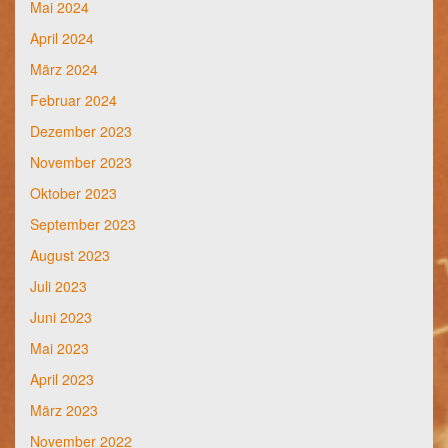
Mai 2024
April 2024
März 2024
Februar 2024
Dezember 2023
November 2023
Oktober 2023
September 2023
August 2023
Juli 2023
Juni 2023
Mai 2023
April 2023
März 2023
November 2022