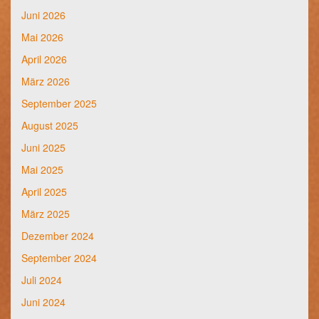
Juni 2026
Mai 2026
April 2026
März 2026
September 2025
August 2025
Juni 2025
Mai 2025
April 2025
März 2025
Dezember 2024
September 2024
Juli 2024
Juni 2024