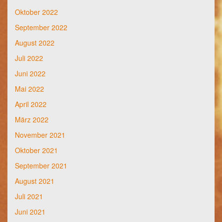
Oktober 2022
September 2022
August 2022
Juli 2022
Juni 2022
Mai 2022
April 2022
März 2022
November 2021
Oktober 2021
September 2021
August 2021
Juli 2021
Juni 2021