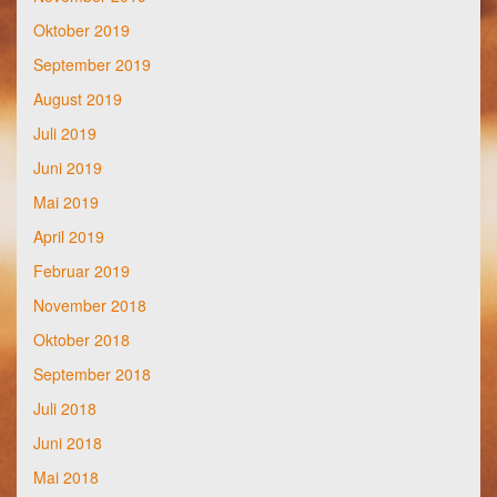
Oktober 2019
September 2019
August 2019
Juli 2019
Juni 2019
Mai 2019
April 2019
Februar 2019
November 2018
Oktober 2018
September 2018
Juli 2018
Juni 2018
Mai 2018