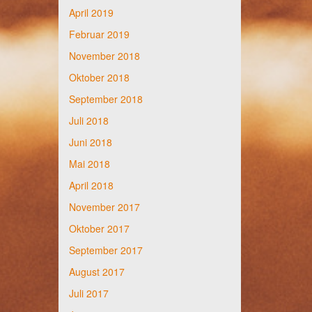
April 2019
Februar 2019
November 2018
Oktober 2018
September 2018
Juli 2018
Juni 2018
Mai 2018
April 2018
November 2017
Oktober 2017
September 2017
August 2017
Juli 2017