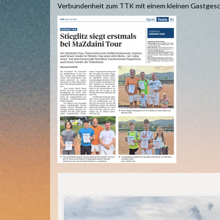
Verbundenheit zum TTK mit einem kleinen Gastges