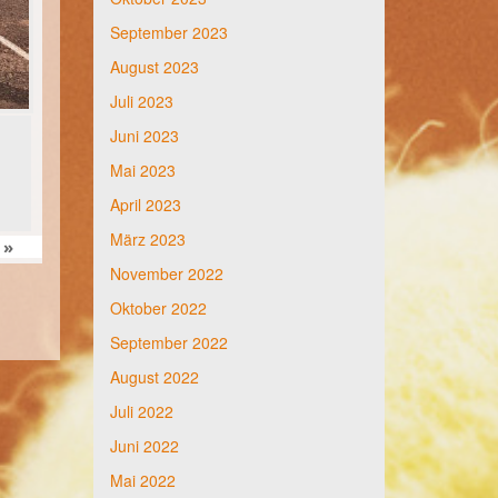
September 2023
August 2023
Juli 2023
Juni 2023
Mai 2023
April 2023
März 2023
»
November 2022
Oktober 2022
September 2022
August 2022
Juli 2022
Juni 2022
Mai 2022