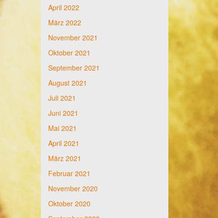
April 2022
März 2022
November 2021
Oktober 2021
September 2021
August 2021
Juli 2021
Juni 2021
Mai 2021
April 2021
März 2021
Februar 2021
November 2020
Oktober 2020