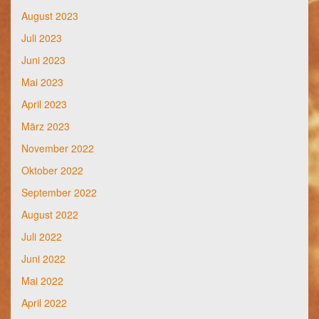
August 2023
Juli 2023
Juni 2023
Mai 2023
April 2023
März 2023
November 2022
Oktober 2022
September 2022
August 2022
Juli 2022
Juni 2022
Mai 2022
April 2022