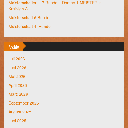
Meisterschaften – 7 Runde – Damen 1 MEISTER in
Kreisliga A
Meisterschaft 6.Runde
Meisterschaft 4. Runde
Archiv
Juli 2026
Juni 2026
Mai 2026
April 2026
März 2026
September 2025
August 2025
Juni 2025