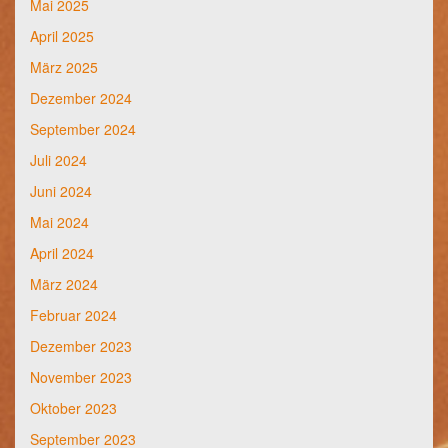
Mai 2025
April 2025
März 2025
Dezember 2024
September 2024
Juli 2024
Juni 2024
Mai 2024
April 2024
März 2024
Februar 2024
Dezember 2023
November 2023
Oktober 2023
September 2023