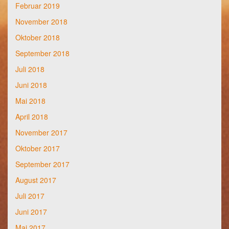
Februar 2019
November 2018
Oktober 2018
September 2018
Juli 2018
Juni 2018
Mai 2018
April 2018
November 2017
Oktober 2017
September 2017
August 2017
Juli 2017
Juni 2017
Mai 2017