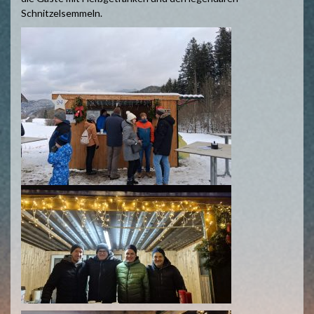
Schnitzelsemmeln.