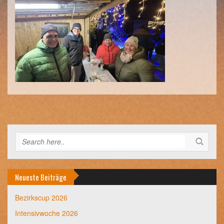
Neueste Beiträge
Bezirkscup 2026
Intensivwoche 2026