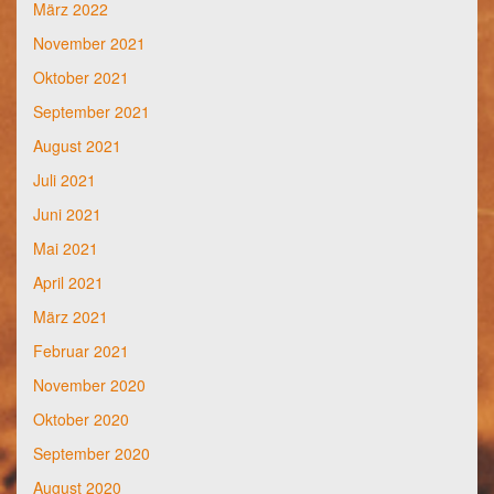
März 2022
November 2021
Oktober 2021
September 2021
August 2021
Juli 2021
Juni 2021
Mai 2021
April 2021
März 2021
Februar 2021
November 2020
Oktober 2020
September 2020
August 2020