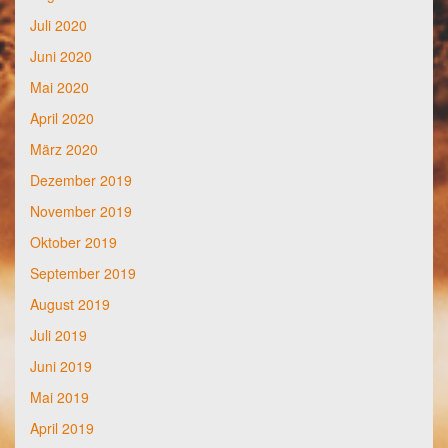
Juli 2020
Juni 2020
Mai 2020
April 2020
März 2020
Dezember 2019
November 2019
Oktober 2019
September 2019
August 2019
Juli 2019
Juni 2019
Mai 2019
April 2019