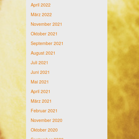
April 2022
März 2022
November 2021
Oktober 2021
September 2021
August 2021
Juli 2021
Juni 2021
Mai 2021
April 2021
März 2021
Februar 2021
November 2020
Oktober 2020