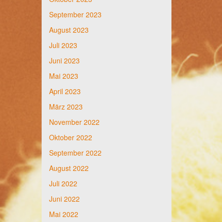
September 2023
August 2023
Juli 2023
Juni 2023
Mai 2023
April 2023
März 2023
November 2022
Oktober 2022
September 2022
August 2022
Juli 2022
Juni 2022
Mai 2022