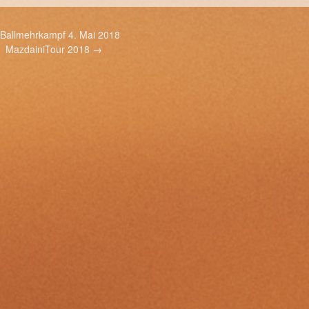
Ballmehrkampf 4. Mai 2018
MazdainiTour 2018
→