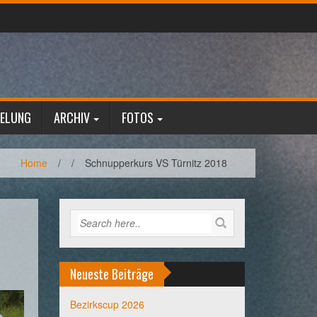
GELUNG
ARCHIV
FOTOS
Home
/
/
Schnupperkurs VS Türnitz 2018
Neueste Beiträge
Bezirkscup 2026