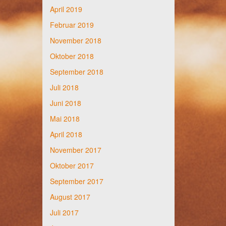
April 2019
Februar 2019
November 2018
Oktober 2018
September 2018
Juli 2018
Juni 2018
Mai 2018
April 2018
November 2017
Oktober 2017
September 2017
August 2017
Juli 2017