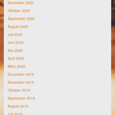
November 2020
Oktober 2020
September 2020
August 2020
Juli 2020
Juni 2020
Mai 2020
April 2020
März 2020
Dezember 2019
November 2019
Oktober 2019
September 2019
August 2019
Juli 2019