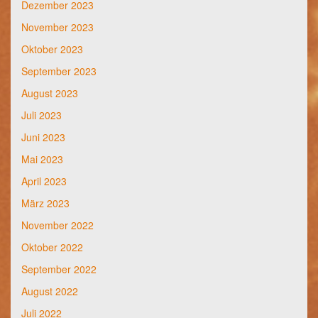
Dezember 2023
November 2023
Oktober 2023
September 2023
August 2023
Juli 2023
Juni 2023
Mai 2023
April 2023
März 2023
November 2022
Oktober 2022
September 2022
August 2022
Juli 2022