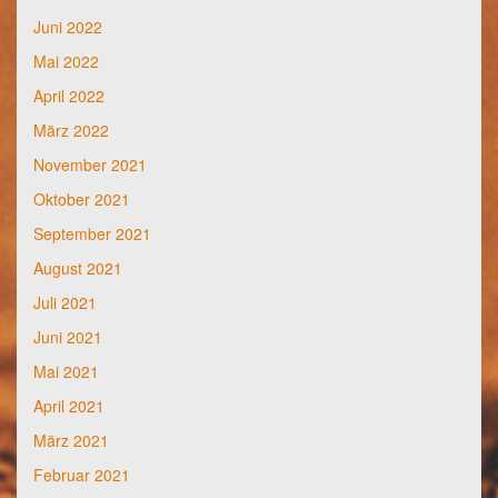
Juni 2022
Mai 2022
April 2022
März 2022
November 2021
Oktober 2021
September 2021
August 2021
Juli 2021
Juni 2021
Mai 2021
April 2021
März 2021
Februar 2021