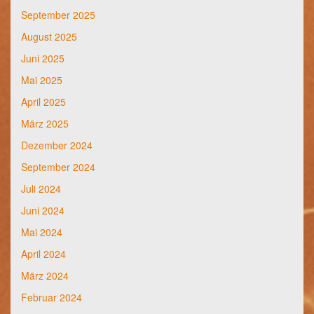
September 2025
August 2025
Juni 2025
Mai 2025
April 2025
März 2025
Dezember 2024
September 2024
Juli 2024
Juni 2024
Mai 2024
April 2024
März 2024
Februar 2024