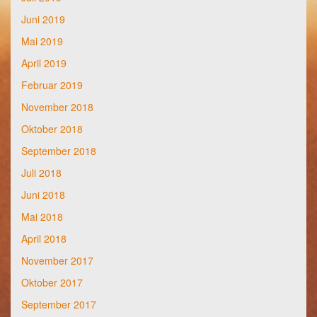
Juni 2019
Mai 2019
April 2019
Februar 2019
November 2018
Oktober 2018
September 2018
Juli 2018
Juni 2018
Mai 2018
April 2018
November 2017
Oktober 2017
September 2017