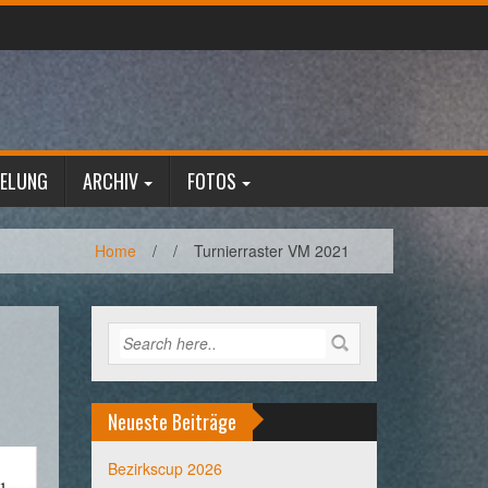
GELUNG
ARCHIV
FOTOS
Home
/
/
Turnierraster VM 2021
Neueste Beiträge
Bezirkscup 2026