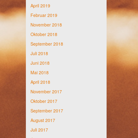
April 2019
Februar 2019
November 2018
Oktober 2018
September 2018
Juli 2018
Juni 2018
Mai 2018
April 2018
November 2017
Oktober 2017
September 2017
August 2017
Juli 2017