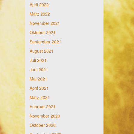
April 2022
März 2022
November 2021
Oktober 2021
September 2021
August 2021
Juli 2021
Juni 2021
Mai 2021
April 2021
März 2021
Februar 2021
November 2020
Oktober 2020