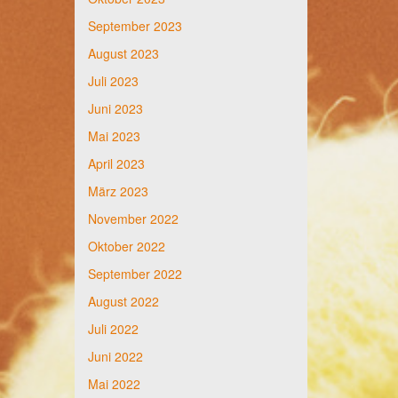
September 2023
August 2023
Juli 2023
Juni 2023
Mai 2023
April 2023
März 2023
November 2022
Oktober 2022
September 2022
August 2022
Juli 2022
Juni 2022
Mai 2022