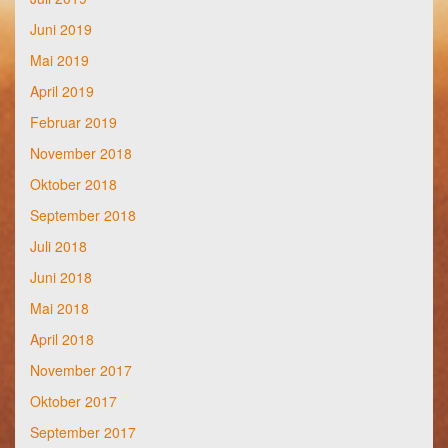
Juni 2019
Mai 2019
April 2019
Februar 2019
November 2018
Oktober 2018
September 2018
Juli 2018
Juni 2018
Mai 2018
April 2018
November 2017
Oktober 2017
September 2017