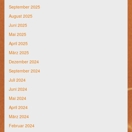
September 2025
August 2025
Juni 2025
Mai 2025
April 2025
März 2025
Dezember 2024
September 2024
Juli 2024
Juni 2024
Mai 2024
April 2024
März 2024
Februar 2024