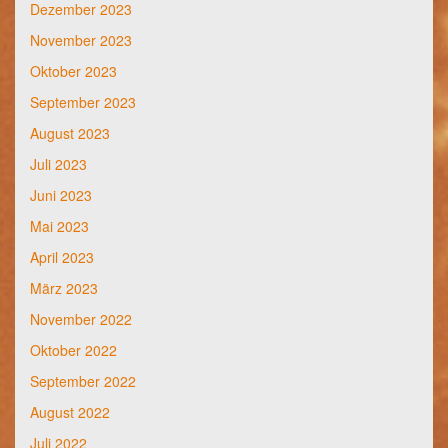
Dezember 2023
November 2023
Oktober 2023
September 2023
August 2023
Juli 2023
Juni 2023
Mai 2023
April 2023
März 2023
November 2022
Oktober 2022
September 2022
August 2022
Juli 2022