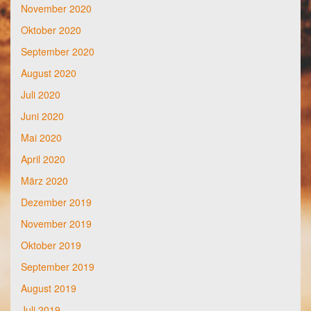
November 2020
Oktober 2020
September 2020
August 2020
Juli 2020
Juni 2020
Mai 2020
April 2020
März 2020
Dezember 2019
November 2019
Oktober 2019
September 2019
August 2019
Juli 2019