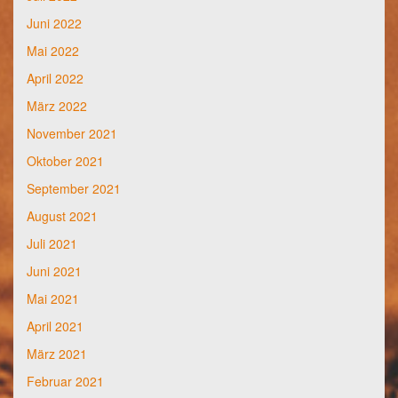
Juni 2022
Mai 2022
April 2022
März 2022
November 2021
Oktober 2021
September 2021
August 2021
Juli 2021
Juni 2021
Mai 2021
April 2021
März 2021
Februar 2021