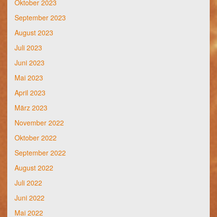
Oktober 2023
September 2023
August 2023
Juli 2023
Juni 2023
Mai 2023
April 2023
März 2023
November 2022
Oktober 2022
September 2022
August 2022
Juli 2022
Juni 2022
Mai 2022