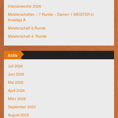
Intensivwoche 2026
Meisterschaften – 7 Runde – Damen 1 MEISTER in
Kreisliga A
Meisterschaft 6.Runde
Meisterschaft 4. Runde
Archiv
Juli 2026
Juni 2026
Mai 2026
April 2026
März 2026
September 2025
August 2025