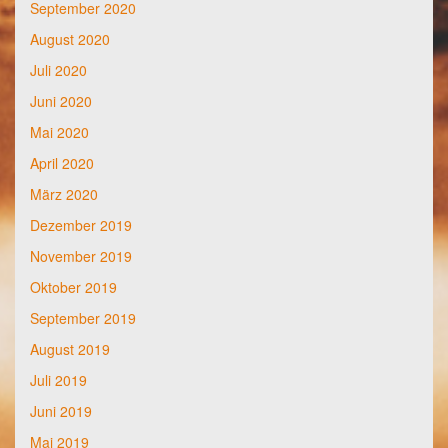
September 2020
August 2020
Juli 2020
Juni 2020
Mai 2020
April 2020
März 2020
Dezember 2019
November 2019
Oktober 2019
September 2019
August 2019
Juli 2019
Juni 2019
Mai 2019