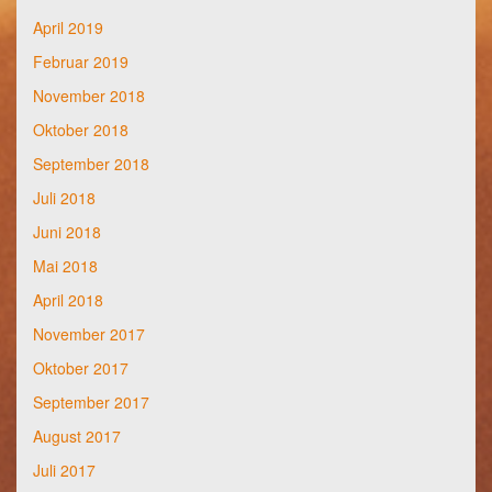
April 2019
Februar 2019
November 2018
Oktober 2018
September 2018
Juli 2018
Juni 2018
Mai 2018
April 2018
November 2017
Oktober 2017
September 2017
August 2017
Juli 2017