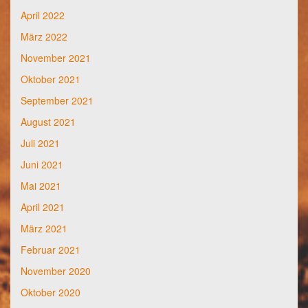
April 2022
März 2022
November 2021
Oktober 2021
September 2021
August 2021
Juli 2021
Juni 2021
Mai 2021
April 2021
März 2021
Februar 2021
November 2020
Oktober 2020