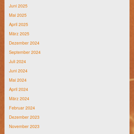
Juni 2025
Mai 2025
April 2025
März 2025
Dezember 2024
September 2024
Juli 2024
Juni 2024
Mai 2024
April 2024
März 2024
Februar 2024
Dezember 2023
November 2023