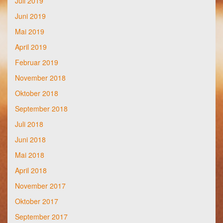
Juli 2019
Juni 2019
Mai 2019
April 2019
Februar 2019
November 2018
Oktober 2018
September 2018
Juli 2018
Juni 2018
Mai 2018
April 2018
November 2017
Oktober 2017
September 2017