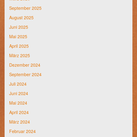
September 2025
August 2025
Juni 2025
Mai 2025
April 2025
März 2025
Dezember 2024
September 2024
Juli 2024
Juni 2024
Mai 2024
April 2024
März 2024
Februar 2024