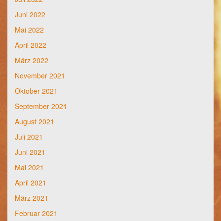
Juni 2022
Mai 2022
April 2022
März 2022
November 2021
Oktober 2021
September 2021
August 2021
Juli 2021
Juni 2021
Mai 2021
April 2021
März 2021
Februar 2021