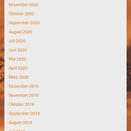
November 2020
Oktober 2020
September 2020
August 2020
Juli 2020
Juni 2020
Mai 2020
April 2020
März 2020
Dezember 2019
November 2019
Oktober 2019
September 2019
August 2019