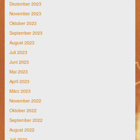
Dezember 2023
November 2023
Oktober 2023
September 2023
August 2023
Juli 2023
Juni 2023
Mai 2023
April 2023
März 2023
November 2022
Oktober 2022
September 2022
August 2022
Juli 2022