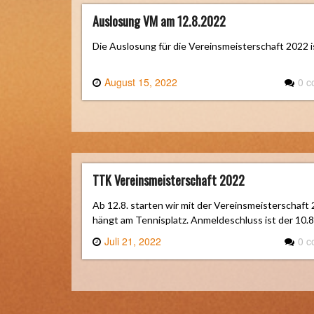
Auslosung VM am 12.8.2022
Die Auslosung für die Vereinsmeisterschaft 2022 
August 15, 2022
0 
TTK Vereinsmeisterschaft 2022
Ab 12.8. starten wir mit der Vereinsmeisterschaft
hängt am Tennisplatz. Anmeldeschluss ist der 10.8
Juli 21, 2022
0 