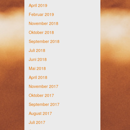
April 2019
Februar 2019
November 2018
Oktober 2018
September 2018
Juli 2018
Juni 2018
Mai 2018
April 2018
November 2017
Oktober 2017
September 2017
August 2017
Juli 2017