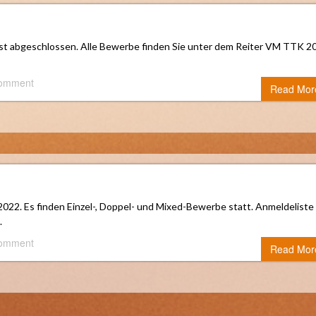
ist abgeschlossen. Alle Bewerbe finden Sie unter dem Reiter VM TTK 2
comment
Read Mor
 2022. Es finden Einzel-, Doppel- und Mixed-Bewerbe statt. Anmeldeliste
.
comment
Read Mor