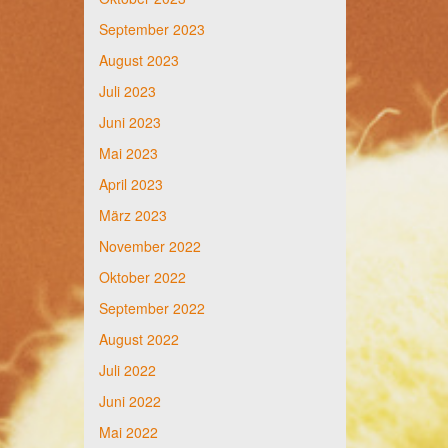
September 2023
August 2023
Juli 2023
Juni 2023
Mai 2023
April 2023
März 2023
November 2022
Oktober 2022
September 2022
August 2022
Juli 2022
Juni 2022
Mai 2022