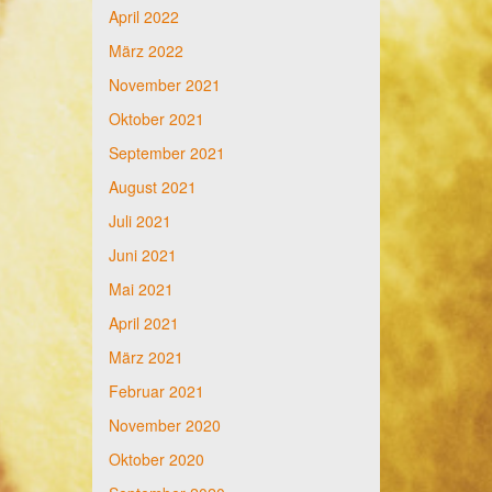
April 2022
März 2022
November 2021
Oktober 2021
September 2021
August 2021
Juli 2021
Juni 2021
Mai 2021
April 2021
März 2021
Februar 2021
November 2020
Oktober 2020